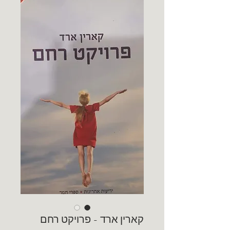
קארין ארד - פרויקט רחם