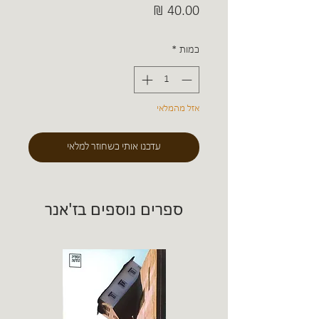
מחיר
כמות
*
אזל מהמלאי
עדכנו אותי כשחוזר למלאי
ספרים נוספים בז'אנר