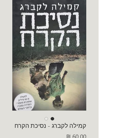
קמילה לקברג - נסיכת הקרח
מחיר