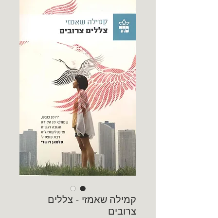
קמילה שאמזי - צללים
צרובים