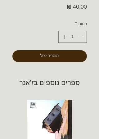
מחיר
כמות
*
הוספה לסל
ספרים נוספים בז'אנר