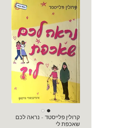
קרולין פלייסטד - נראה לכם
שאכפת לי