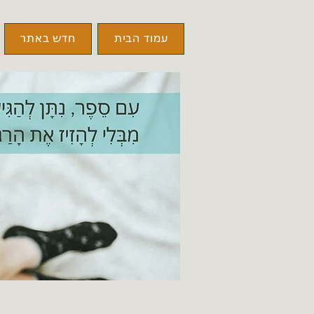
עמוד הבית
חדש באתר