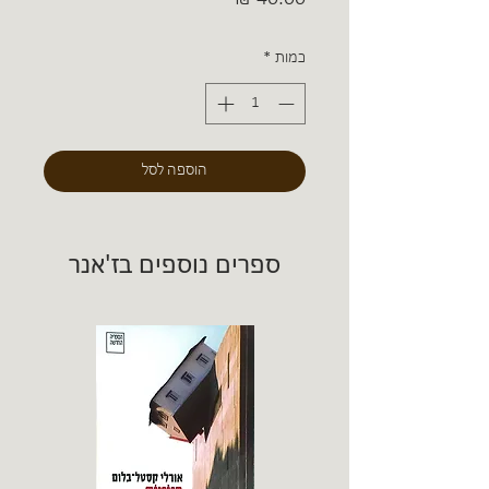
כמות
*
הוספה לסל
ספרים נוספים בז'אנר