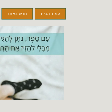
עמוד הבית
חדש באתר