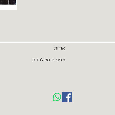
אודות
מדיניות משלוחים