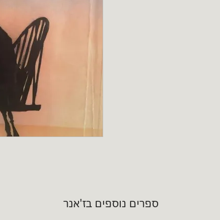
ספרים נוספים בז'אנר