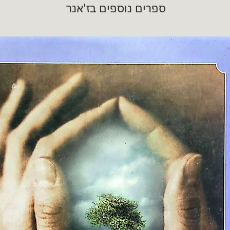
ספרים נוספים בז'אנר