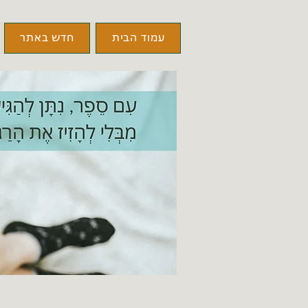
עמוד הבית
חדש באתר