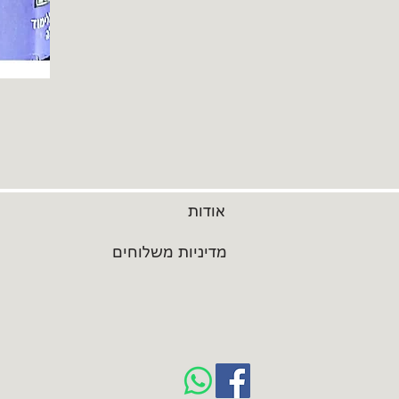
אודות
מדיניות משלוחים