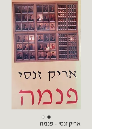
אריק זנסי - פנמה