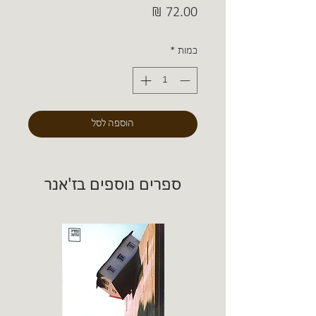
מחיר
כמות
*
הוספה לסל
ספרים נוספים בז'אנר