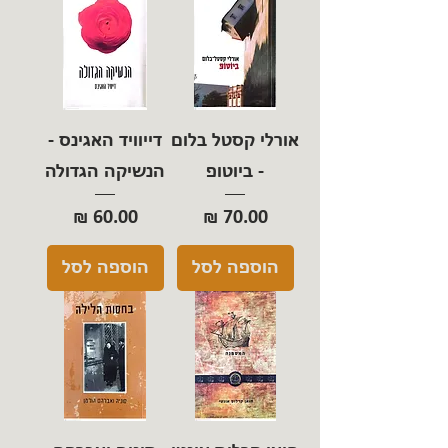
אורלי קסטל בלום
דייוויד האגינס -
- ביוטופ
הנשיקה הגדולה
מחיר
מחיר
הוספה לסל
הוספה לסל