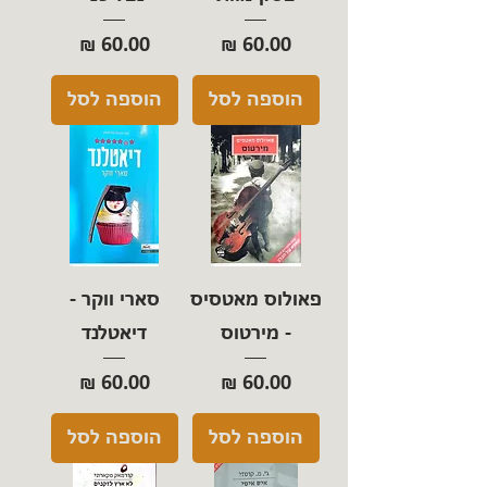
מחיר
מחיר
הוספה לסל
הוספה לסל
פאולוס מאטסיס
סארי ווקר -
- מירטוס
דיאטלנד
מחיר
מחיר
הוספה לסל
הוספה לסל