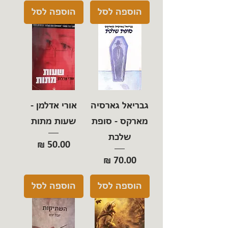
הוספה לסל
הוספה לסל
גבריאל גארסיה
אורי אדלמן -
מארקס - סופת
שעות מתות
שלכת
מחיר
מחיר
הוספה לסל
הוספה לסל