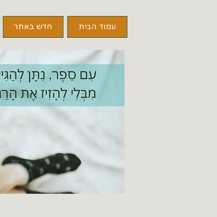
עמוד הבית
חדש באתר