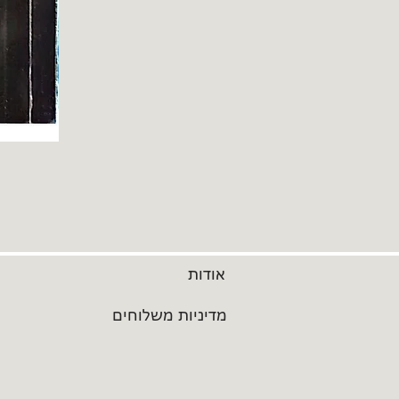
אודות
מדיניות משלוחים