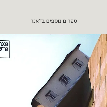
ספרים נוספים בז'אנר