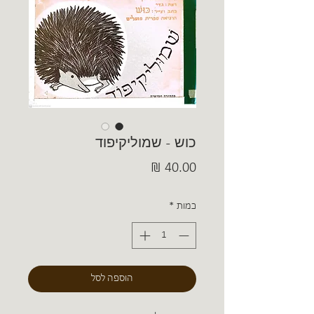
כוש - שמוליקיפוד
מחיר
כמות
*
הוספה לסל