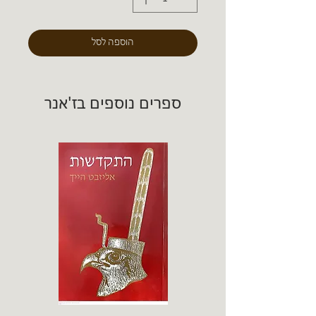
הוספה לסל
ספרים נוספים בז'אנר