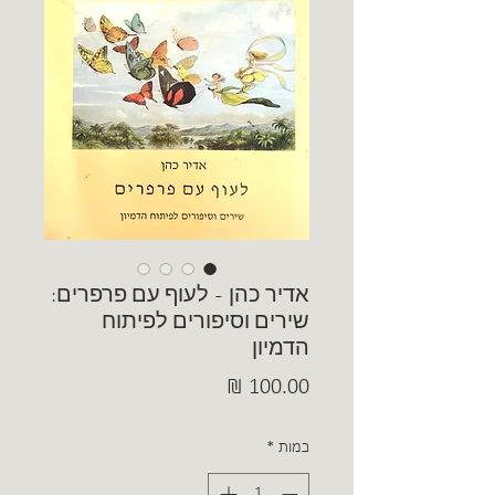
אדיר כהן - לעוף עם פרפרים:
שירים וסיפורים לפיתוח
הדמיון
מחיר
כמות
*