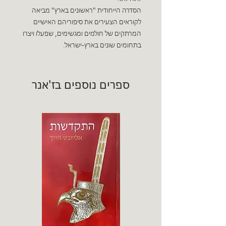
הסדרה הייחודית "ראשונים בארץ" מביאה
לקוראים הצעירים את סיפוריהם האישיים
המרתקים של חולמים ומגשימים, שפעלו ויצרו
בתחומים שונים בארץ-ישראל.
ספרים נוספים בז'אנר