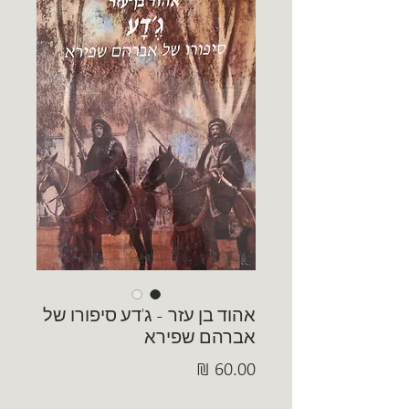
אהוד בן עזר - ג'דע סיפורו של
אברהם שפירא
מחיר