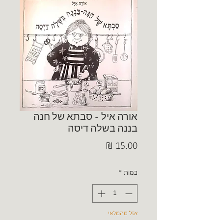
אורה איל - סבתא של חנה
בננה בשלה דיסה
מחיר
כמות
*
אזל מהמלאי