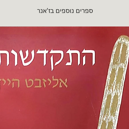
ספרים נוספים בז'אנר