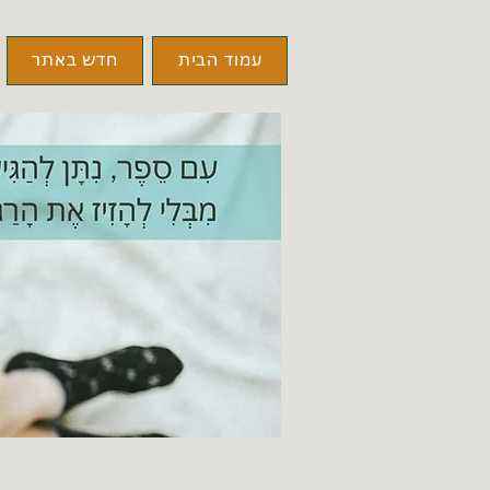
עמוד הבית
חדש באתר