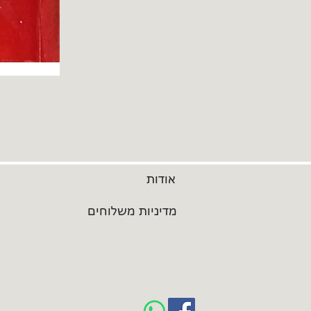
אודות
מדיניות משלוחים