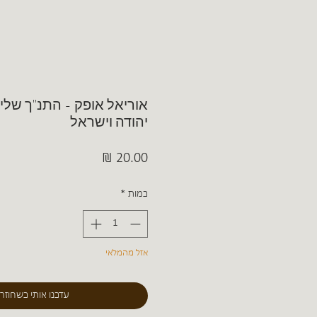
אוריאל אופק - התנ"ך שלי 
יהודה וישראל
מחיר
כמות
*
אזל מהמלאי
עדכנו אותי כשחוזר