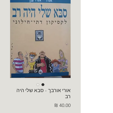
אורי אורבך - סבא שלי היה
רב
מחיר