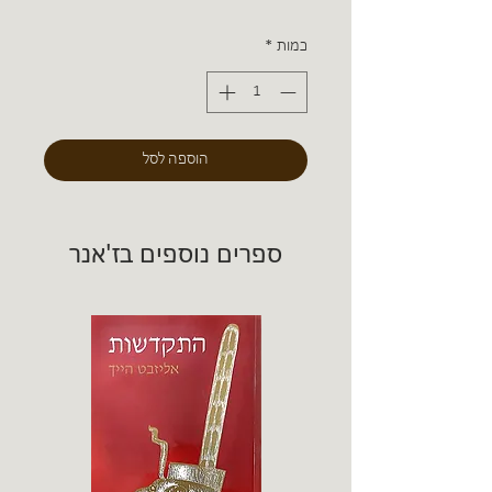
כמות
*
הוספה לסל
ספרים נוספים בז'אנר