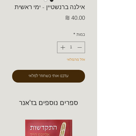
אילנה ברנשטיין - ימי ראשית
מחיר
כמות
*
אזל מהמלאי
עדכנו אותי כשחוזר למלאי
ספרים נוספים בז'אנר