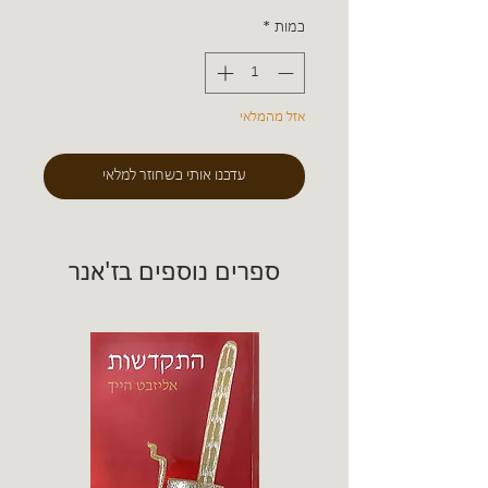
כמות
*
אזל מהמלאי
עדכנו אותי כשחוזר למלאי
ספרים נוספים בז'אנר