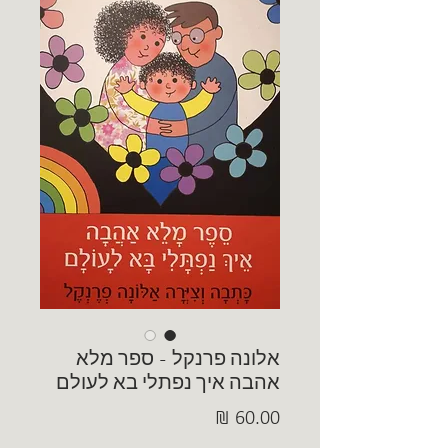
אלונה פרנקל - ספר מלא
אהבה איך נפתלי בא לעולם
מחיר