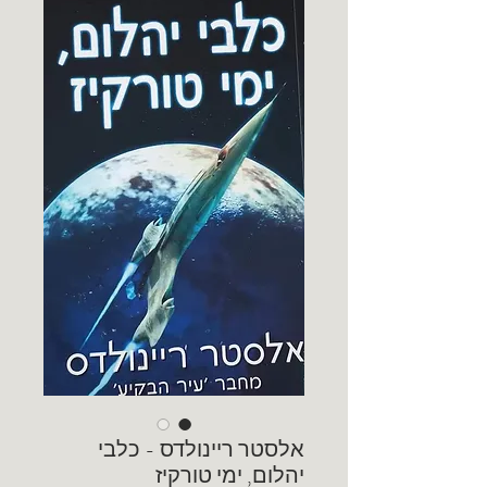
אלסטר ריינולדס - כלבי
יהלום, ימי טורקיז