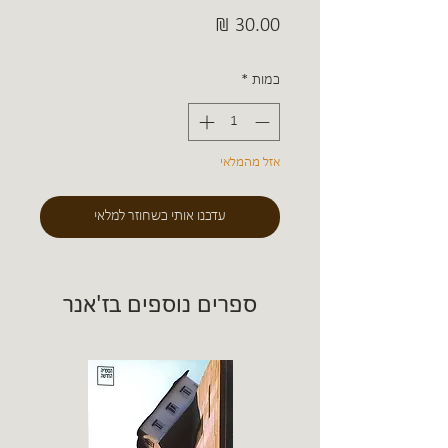
מחיר
כמות
*
אזל מהמלאי
עדכנו אותי כשחוזר למלאי
ספרים נוספים בז'אנר