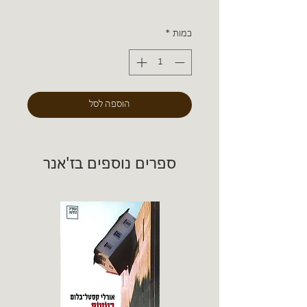
כמות
*
הוספה לסל
ספרים נוספים בז'אנר