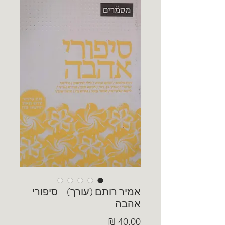
אמיר רותם (עורך) - סיפורי
אהבה
מחיר