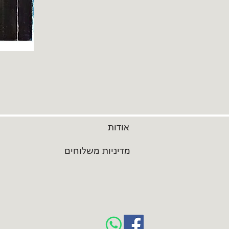
אודות
מדיניות משלוחים