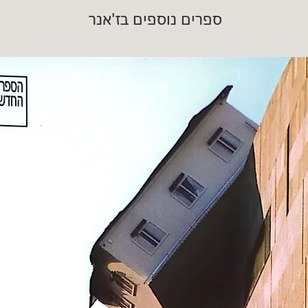
ספרים נוספים בז'אנר