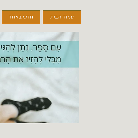
עמוד הבית
חדש באתר