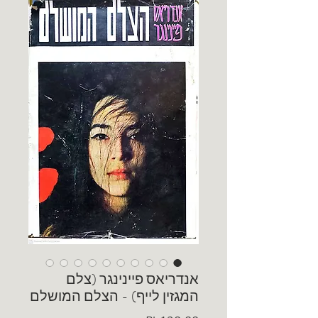
אנדריאס פיינינגר (צלם
המגזין לייף) - הצלם המושלם