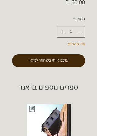
מחיר
כמות
*
אזל מהמלאי
עדכנו אותי כשחוזר למלאי
ספרים נוספים בז'אנר