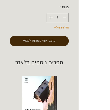
כמות
*
אזל מהמלאי
עדכנו אותי כשחוזר למלאי
ספרים נוספים בז'אנר