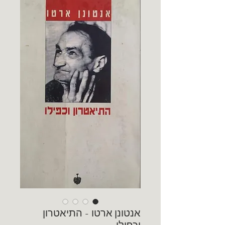
אנטונן ארטו - התיאטרון