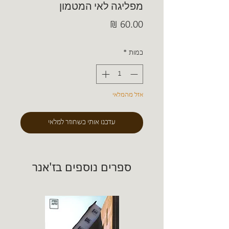
מפליגה לאי המטמון
מחיר
כמות
*
אזל מהמלאי
עדכנו אותי כשחוזר למלאי
ספרים נוספים בז'אנר