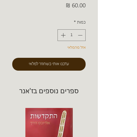
מחיר
כמות
*
אזל מהמלאי
עדכנו אותי כשחוזר למלאי
ספרים נוספים בז'אנר