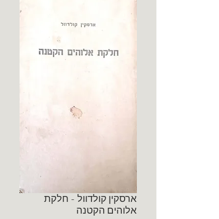
ארסקין קולדוול - חלקת
אלוהים הקטנה