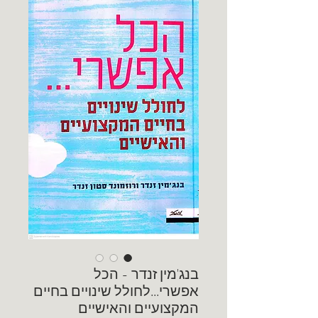
בנג'מין זנדר - הכל
אפשרי...לחולל שינויים בחיים
המקצועיים והאישיים