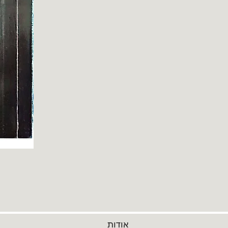
אודות