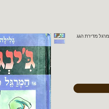
 המרגל מדירת הגג