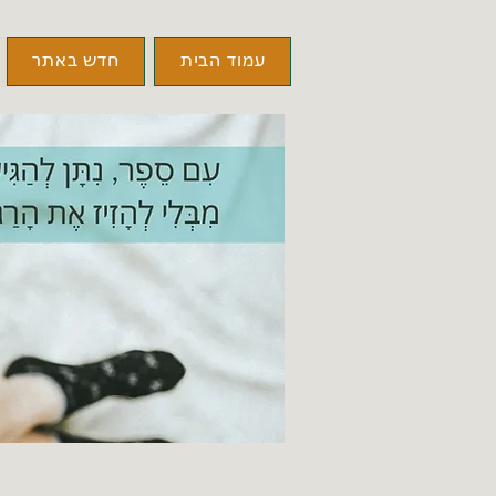
עמוד הבית
חדש באתר