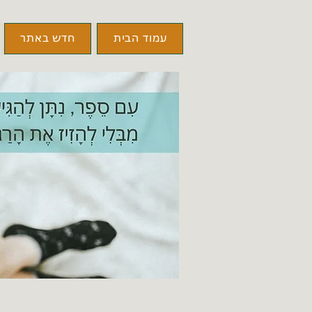
עמוד הבית
חדש באתר