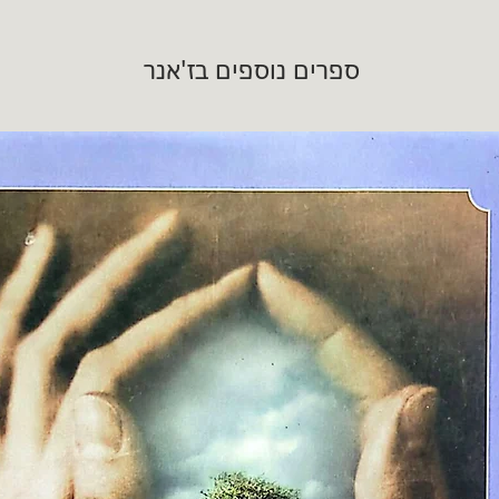
ספרים נוספים בז'אנר