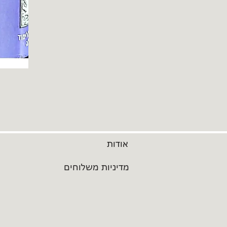
אודות
מדיניות משלוחים