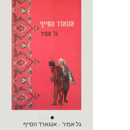
גל אמיר - אנגארד הסייף