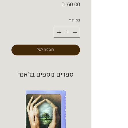
מחיר
כמות
*
הוספה לסל
ספרים נוספים בז'אנר