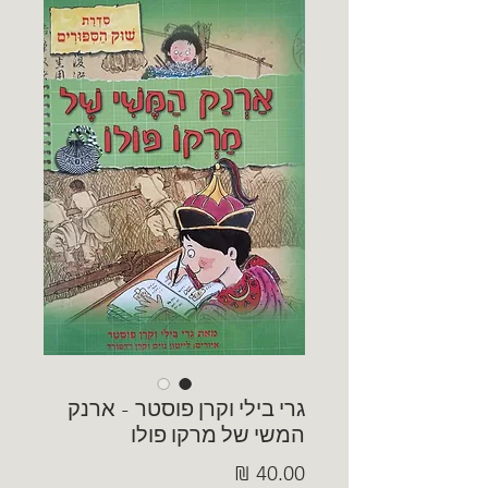
גרי בילי וקרן פוסטר - ארנק
המשי של מרקו פולו
מחיר