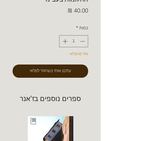
מחיר
כמות
*
אזל מהמלאי
עדכנו אותי כשחוזר למלאי
ספרים נוספים בז'אנר