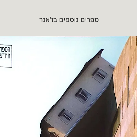
ספרים נוספים בז'אנר