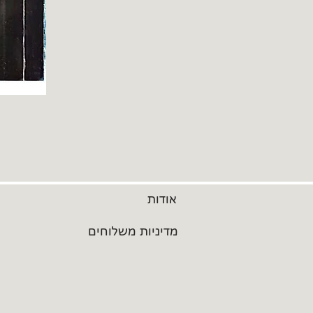
אודות
מדיניות משלוחים