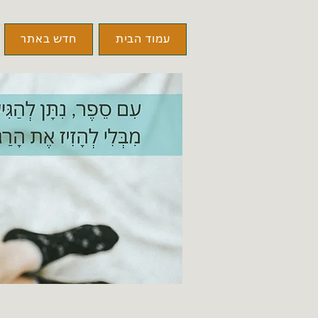
עמוד הבית
חדש באתר