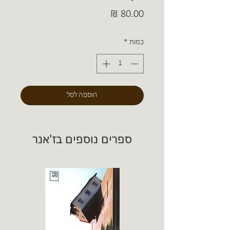
מחיר
כמות
*
הוספה לסל
ספרים נוספים בז'אנר