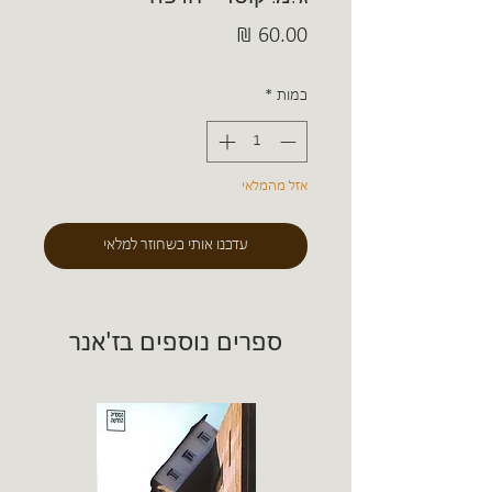
מחיר
כמות
*
אזל מהמלאי
עדכנו אותי כשחוזר למלאי
ספרים נוספים בז'אנר