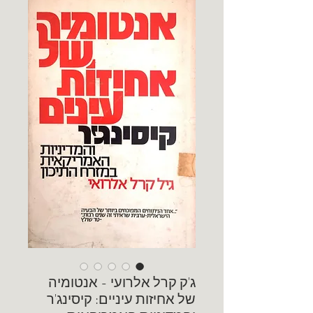
ג'ק קרל אלרועי - אנטומיה
של אחיזות עיניים: קיסינג'ר