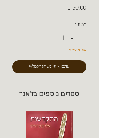
מחיר
כמות
*
אזל מהמלאי
עדכנו אותי כשחוזר למלאי
ספרים נוספים בז'אנר