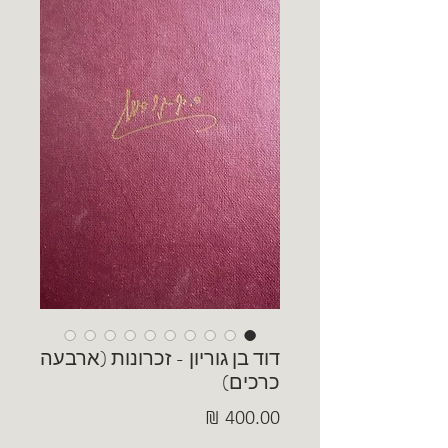
דוד בן גוריון - זכרונות (ארבעה
כרכים)
מחיר