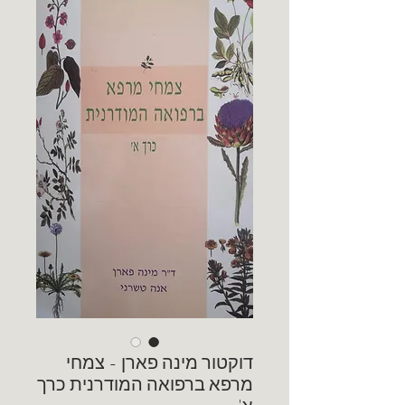
דוקטור מינה פארן - צמחי
מרפא ברפואה המודרנית כרך