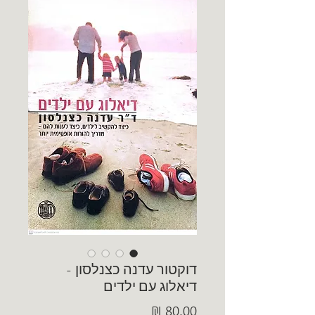
דוקטור עדנה כצנלסון -
דיאלוג עם ילדים
מחיר