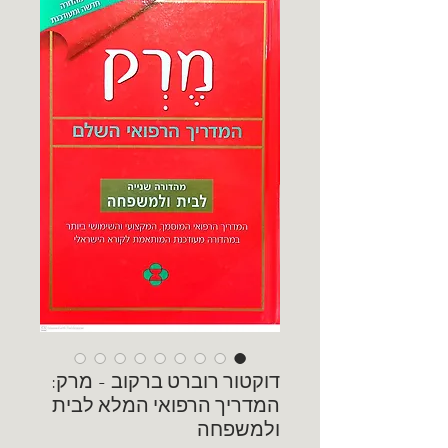
דוקטור רוברט ברקוב - מרק:
המדריך הרפואי המלא לבית
ולמשפחה