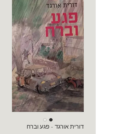
דורית אורגד - פגע וברח