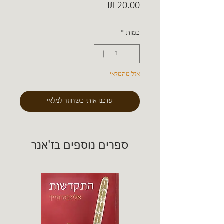
מחיר
כמות
*
אזל מהמלאי
עדכנו אותי כשחוזר למלאי
ספרים נוספים בז'אנר