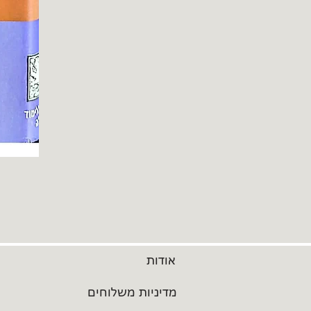
אודות
מדיניות משלוחים