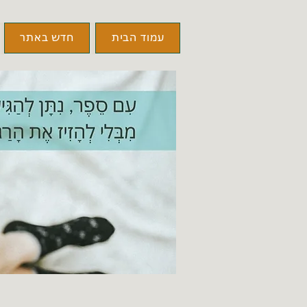
עמוד הבית
חדש באתר