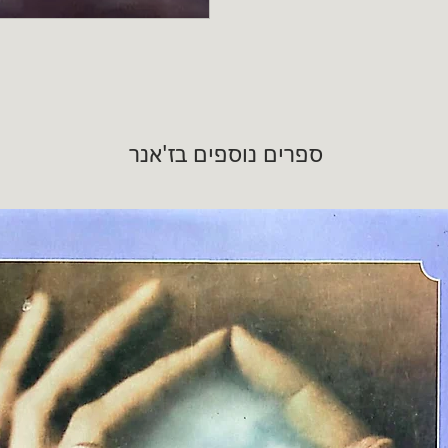
ספרים נוספים בז'אנר