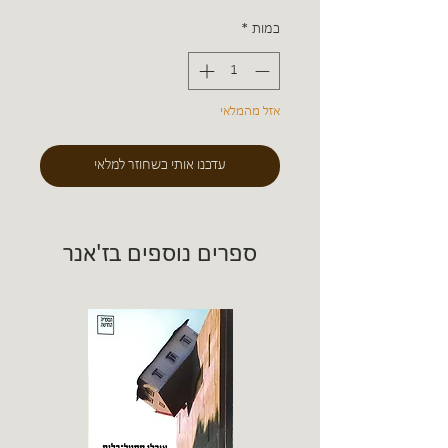
כמות
*
אזל מהמלאי
עדכנו אותי כשחוזר למלאי
ספרים נוספים בז'אנר