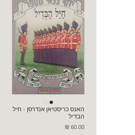
האנס כריסטיאן אנדרסן - חיל
הבדיל
מחיר