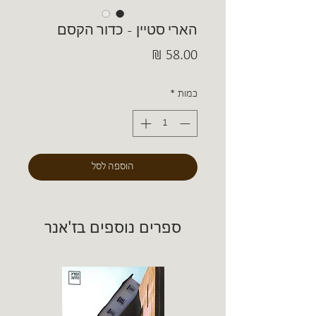
הארי סטיין - כדור הקסם
מחיר
כמות
*
הוספה לסל
ספרים נוספים בז'אנר