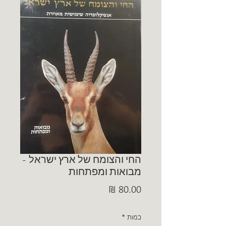
החי והצומח של ארץ ישראל -
מבואות ומפתחות
מחיר
כמות
*